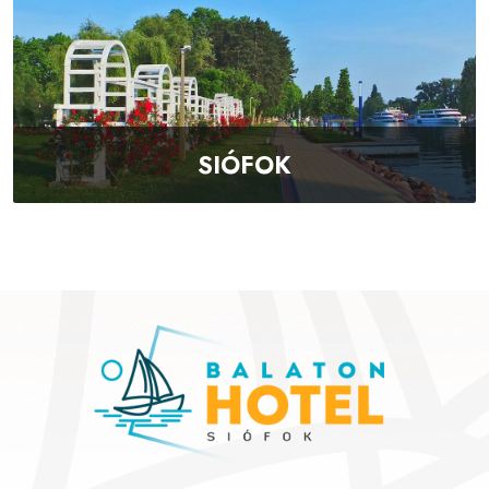
SIÓFOK